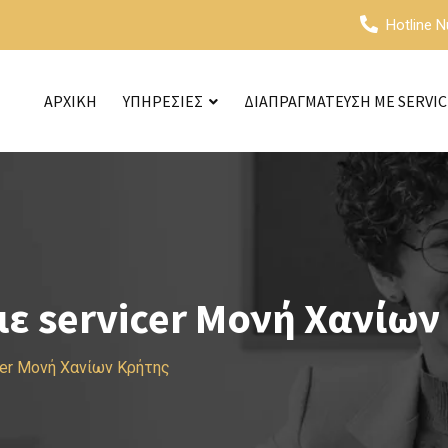
Hotline 
ΑΡΧΙΚΗ
ΥΠΗΡΕΣΙΕΣ
ΔΙΑΠΡΑΓΜΑΤΕΥΣΗ ΜΕ SERVI
ε servicer Μονή Χανίων
cer Μονή Χανίων Κρήτης