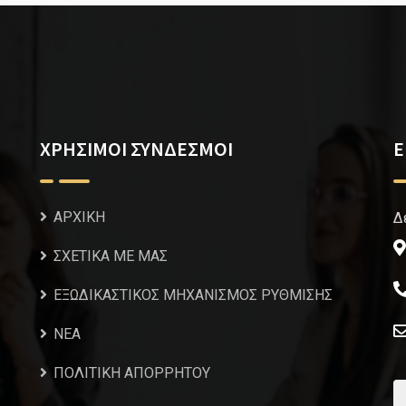
ΧΡΗΣΙΜΟΙ ΣΥΝΔΕΣΜΟΙ
Ε
ΑΡΧΙΚΗ
Δ
ΣΧΕΤΙΚΑ ΜΕ ΜΑΣ
ΕΞΩΔΙΚΑΣΤΙΚΟΣ ΜΗΧΑΝΙΣΜΟΣ ΡΥΘΜΙΣΗΣ
NEA
ΠΟΛΙΤΙΚΗ ΑΠΟΡΡΗΤΟΥ