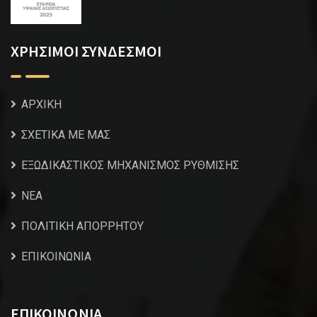
ΧΡΗΣΙΜΟΙ ΣΥΝΔΕΣΜΟΙ
ΑΡΧΙΚΗ
ΣΧΕΤΙΚΑ ΜΕ ΜΑΣ
ΕΞΩΔΙΚΑΣΤΙΚΟΣ ΜΗΧΑΝΙΣΜΟΣ ΡΥΘΜΙΣΗΣ
NEA
ΠΟΛΙΤΙΚΗ ΑΠΟΡΡΗΤΟΥ
ΕΠΙΚΟΙΝΩΝΙΑ
ΕΠΙΚΟΙΝΩΝΙΑ