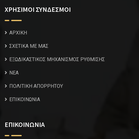
ΧΡΗΣΙΜΟΙ ΣΥΝΔΕΣΜΟΙ
ΑΡΧΙΚΗ
ΣΧΕΤΙΚΑ ΜΕ ΜΑΣ
ΕΞΩΔΙΚΑΣΤΙΚΟΣ ΜΗΧΑΝΙΣΜΟΣ ΡΥΘΜΙΣΗΣ
NEA
ΠΟΛΙΤΙΚΗ ΑΠΟΡΡΗΤΟΥ
ΕΠΙΚΟΙΝΩΝΙΑ
ΕΠΙΚΟΙΝΩΝΙΑ