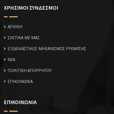
ΧΡΗΣΙΜΟΙ ΣΥΝΔΕΣΜΟΙ
ΑΡΧΙΚΗ
ΣΧΕΤΙΚΑ ΜΕ ΜΑΣ
ΕΞΩΔΙΚΑΣΤΙΚΟΣ ΜΗΧΑΝΙΣΜΟΣ ΡΥΘΜΙΣΗΣ
NEA
ΠΟΛΙΤΙΚΗ ΑΠΟΡΡΗΤΟΥ
ΕΠΙΚΟΙΝΩΝΙΑ
ΕΠΙΚΟΙΝΩΝΙΑ