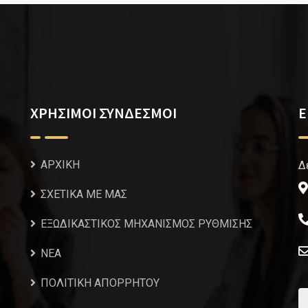
ΧΡΗΣΙΜΟΙ ΣΥΝΔΕΣΜΟΙ
Ε
ΑΡΧΙΚΗ
Δ
ΣΧΕΤΙΚΑ ΜΕ ΜΑΣ
ΕΞΩΔΙΚΑΣΤΙΚΟΣ ΜΗΧΑΝΙΣΜΟΣ ΡΥΘΜΙΣΗΣ
NEA
ΠΟΛΙΤΙΚΗ ΑΠΟΡΡΗΤΟΥ