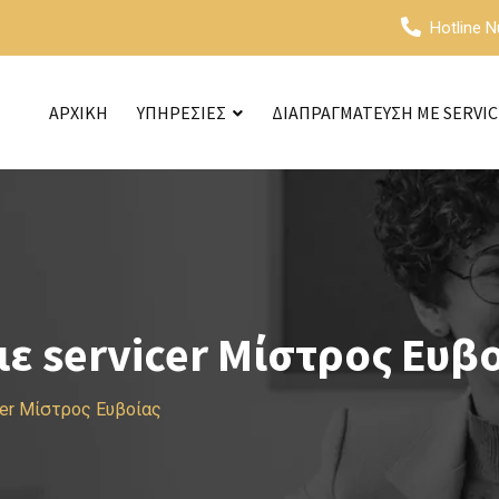
Hotline 
ΑΡΧΙΚΗ
ΥΠΗΡΕΣΙΕΣ
ΔΙΑΠΡΑΓΜΑΤΕΥΣΗ ΜΕ SERVI
 servicer Μίστρος Ευβ
cer Μίστρος Ευβοίας