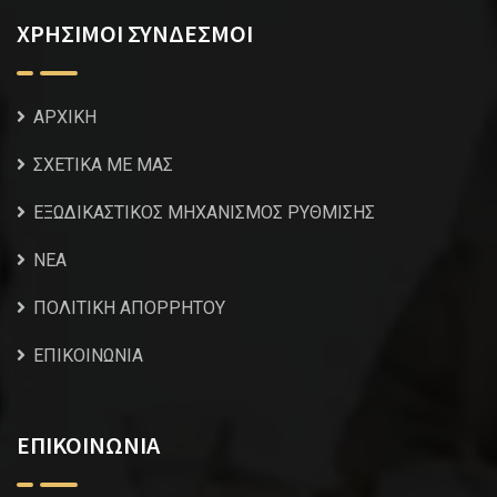
ΧΡΗΣΙΜΟΙ ΣΥΝΔΕΣΜΟΙ
ΑΡΧΙΚΗ
ΣΧΕΤΙΚΑ ΜΕ ΜΑΣ
ΕΞΩΔΙΚΑΣΤΙΚΟΣ ΜΗΧΑΝΙΣΜΟΣ ΡΥΘΜΙΣΗΣ
NEA
ΠΟΛΙΤΙΚΗ ΑΠΟΡΡΗΤΟΥ
ΕΠΙΚΟΙΝΩΝΙΑ
ΕΠΙΚΟΙΝΩΝΙΑ