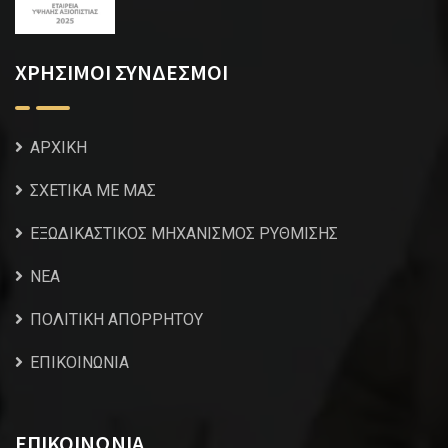
ΧΡΗΣΙΜΟΙ ΣΥΝΔΕΣΜΟΙ
ΑΡΧΙΚΗ
ΣΧΕΤΙΚΑ ΜΕ ΜΑΣ
ΕΞΩΔΙΚΑΣΤΙΚΟΣ ΜΗΧΑΝΙΣΜΟΣ ΡΥΘΜΙΣΗΣ
NEA
ΠΟΛΙΤΙΚΗ ΑΠΟΡΡΗΤΟΥ
ΕΠΙΚΟΙΝΩΝΙΑ
ΕΠΙΚΟΙΝΩΝΙΑ