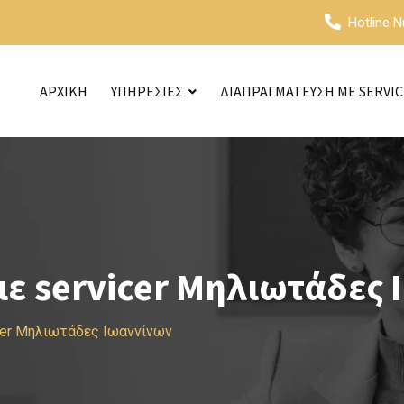
Hotline 
ΑΡΧΙΚΗ
ΥΠΗΡΕΣΙΕΣ
ΔΙΑΠΡΑΓΜΑΤΕΥΣΗ ΜΕ SERVI
ε servicer Μηλιωτάδες 
cer Μηλιωτάδες Ιωαννίνων