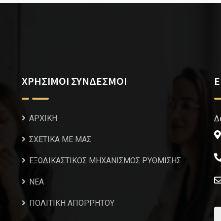
ΧΡΗΣΙΜΟΙ ΣΥΝΔΕΣΜΟΙ
Ε
ΑΡΧΙΚΗ
Δ
ΣΧΕΤΙΚΑ ΜΕ ΜΑΣ
ΕΞΩΔΙΚΑΣΤΙΚΟΣ ΜΗΧΑΝΙΣΜΟΣ ΡΥΘΜΙΣΗΣ
NEA
ΠΟΛΙΤΙΚΗ ΑΠΟΡΡΗΤΟΥ