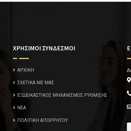
ΧΡΗΣΙΜΟΙ ΣΥΝΔΕΣΜΟΙ
Ε
ΑΡΧΙΚΗ
Δ
ΣΧΕΤΙΚΑ ΜΕ ΜΑΣ
ΕΞΩΔΙΚΑΣΤΙΚΟΣ ΜΗΧΑΝΙΣΜΟΣ ΡΥΘΜΙΣΗΣ
NEA
ΠΟΛΙΤΙΚΗ ΑΠΟΡΡΗΤΟΥ