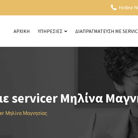
Hotline 
ΑΡΧΙΚΗ
ΥΠΗΡΕΣΙΕΣ
ΔΙΑΠΡΑΓΜΑΤΕΥΣΗ ΜΕ SERVI
ε servicer Μηλίνα Μαγν
cer Μηλίνα Μαγνησίας