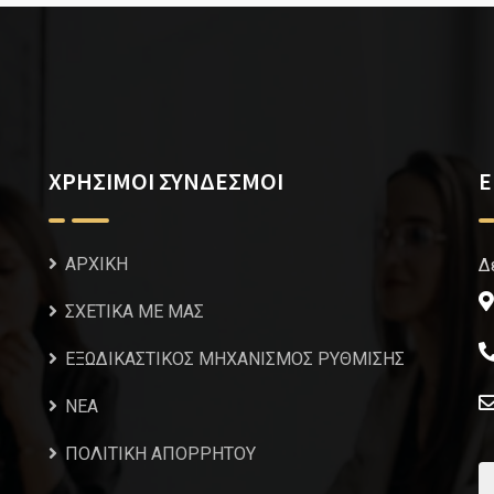
ΧΡΗΣΙΜΟΙ ΣΥΝΔΕΣΜΟΙ
Ε
ΑΡΧΙΚΗ
Δ
ΣΧΕΤΙΚΑ ΜΕ ΜΑΣ
ΕΞΩΔΙΚΑΣΤΙΚΟΣ ΜΗΧΑΝΙΣΜΟΣ ΡΥΘΜΙΣΗΣ
NEA
ΠΟΛΙΤΙΚΗ ΑΠΟΡΡΗΤΟΥ