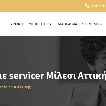
Hotline 
ΑΡΧΙΚΗ
ΥΠΗΡΕΣΙΕΣ
ΔΙΑΠΡΑΓΜΑΤΕΥΣΗ ΜΕ SERVI
 servicer Μίλεσι Αττικ
er Μίλεσι Αττικής