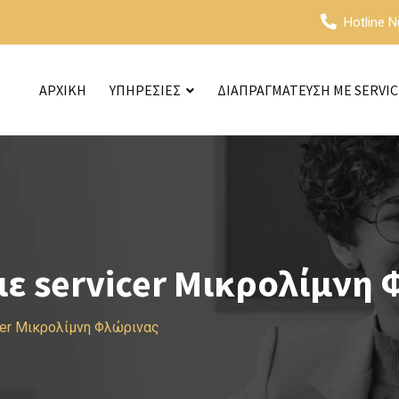
Hotline 
ΑΡΧΙΚΗ
ΥΠΗΡΕΣΙΕΣ
ΔΙΑΠΡΑΓΜΑΤΕΥΣΗ ΜΕ SERVI
ε servicer Μικρολίμνη 
cer Μικρολίμνη Φλώρινας