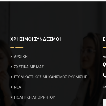
ΧΡΗΣΙΜΟΙ ΣΥΝΔΕΣΜΟΙ
Ε
ΑΡΧΙΚΗ
Δ
ΣΧΕΤΙΚΑ ΜΕ ΜΑΣ
ΕΞΩΔΙΚΑΣΤΙΚΟΣ ΜΗΧΑΝΙΣΜΟΣ ΡΥΘΜΙΣΗΣ
NEA
ΠΟΛΙΤΙΚΗ ΑΠΟΡΡΗΤΟΥ