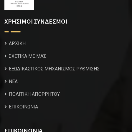
ΧΡΗΣΙΜΟΙ ΣΥΝΔΕΣΜΟΙ
ΑΡΧΙΚΗ
ΣΧΕΤΙΚΑ ΜΕ ΜΑΣ
ΕΞΩΔΙΚΑΣΤΙΚΟΣ ΜΗΧΑΝΙΣΜΟΣ ΡΥΘΜΙΣΗΣ
NEA
ΠΟΛΙΤΙΚΗ ΑΠΟΡΡΗΤΟΥ
ΕΠΙΚΟΙΝΩΝΙΑ
ΕΠΙΚΟΙΝΩΝΙΑ