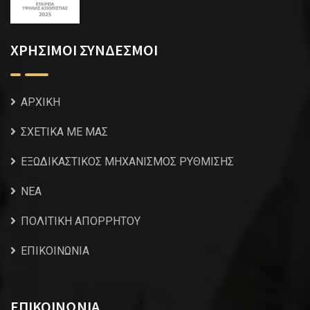
ΧΡΗΣΙΜΟΙ ΣΥΝΔΕΣΜΟΙ
ΑΡΧΙΚΗ
ΣΧΕΤΙΚΑ ΜΕ ΜΑΣ
ΕΞΩΔΙΚΑΣΤΙΚΟΣ ΜΗΧΑΝΙΣΜΟΣ ΡΥΘΜΙΣΗΣ
NEA
ΠΟΛΙΤΙΚΗ ΑΠΟΡΡΗΤΟΥ
ΕΠΙΚΟΙΝΩΝΙΑ
ΕΠΙΚΟΙΝΩΝΙΑ