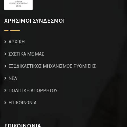
ΧΡΗΣΙΜΟΙ ΣΥΝΔΕΣΜΟΙ
ΑΡΧΙΚΗ
ΣΧΕΤΙΚΑ ΜΕ ΜΑΣ
ΕΞΩΔΙΚΑΣΤΙΚΟΣ ΜΗΧΑΝΙΣΜΟΣ ΡΥΘΜΙΣΗΣ
NEA
ΠΟΛΙΤΙΚΗ ΑΠΟΡΡΗΤΟΥ
ΕΠΙΚΟΙΝΩΝΙΑ
ΕΠΙΚΟΙΝΩΝΙΑ