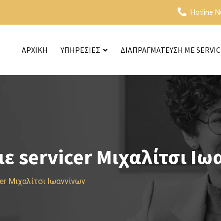
Hotline 
ΑΡΧΙΚΗ
ΥΠΗΡΕΣΙΕΣ
ΔΙΑΠΡΑΓΜΑΤΕΥΣΗ ΜΕ SERVI
 servicer Μιχαλίτσι Ιω
er Μιχαλίτσι Ιωαννίνων