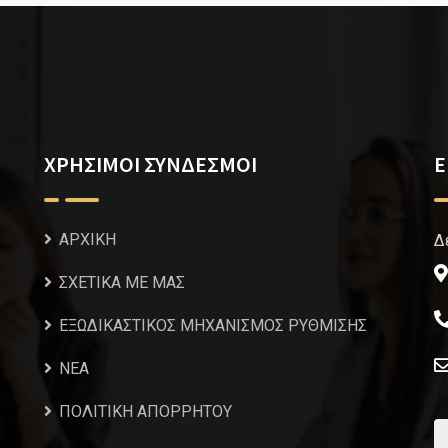
ΧΡΗΣΙΜΟΙ ΣΥΝΔΕΣΜΟΙ
Ε
ΑΡΧΙΚΗ
Δ
ΣΧΕΤΙΚΑ ΜΕ ΜΑΣ
ΕΞΩΔΙΚΑΣΤΙΚΟΣ ΜΗΧΑΝΙΣΜΟΣ ΡΥΘΜΙΣΗΣ
NEA
ΠΟΛΙΤΙΚΗ ΑΠΟΡΡΗΤΟΥ