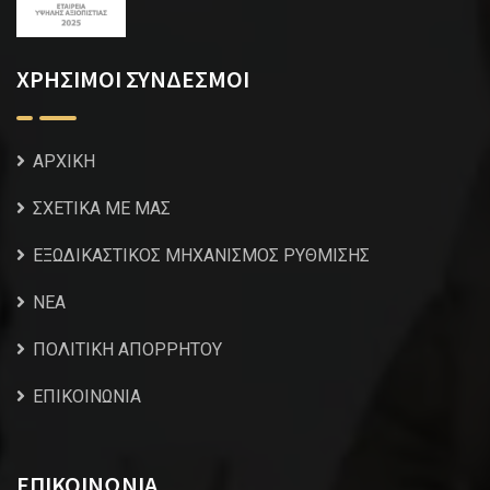
ΧΡΗΣΙΜΟΙ ΣΥΝΔΕΣΜΟΙ
ΑΡΧΙΚΗ
ΣΧΕΤΙΚΑ ΜΕ ΜΑΣ
ΕΞΩΔΙΚΑΣΤΙΚΟΣ ΜΗΧΑΝΙΣΜΟΣ ΡΥΘΜΙΣΗΣ
NEA
ΠΟΛΙΤΙΚΗ ΑΠΟΡΡΗΤΟΥ
ΕΠΙΚΟΙΝΩΝΙΑ
ΕΠΙΚΟΙΝΩΝΙΑ