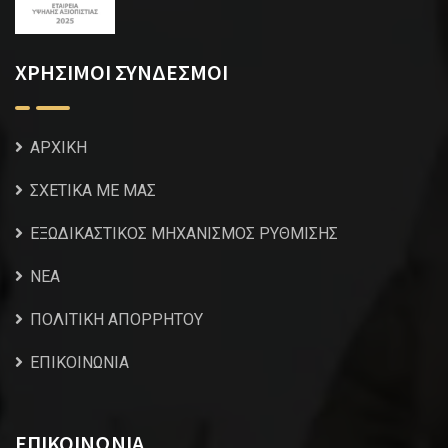
ΧΡΗΣΙΜΟΙ ΣΥΝΔΕΣΜΟΙ
ΑΡΧΙΚΗ
ΣΧΕΤΙΚΑ ΜΕ ΜΑΣ
ΕΞΩΔΙΚΑΣΤΙΚΟΣ ΜΗΧΑΝΙΣΜΟΣ ΡΥΘΜΙΣΗΣ
NEA
ΠΟΛΙΤΙΚΗ ΑΠΟΡΡΗΤΟΥ
ΕΠΙΚΟΙΝΩΝΙΑ
ΕΠΙΚΟΙΝΩΝΙΑ