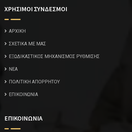
ΧΡΗΣΙΜΟΙ ΣΥΝΔΕΣΜΟΙ
ΑΡΧΙΚΗ
ΣΧΕΤΙΚΑ ΜΕ ΜΑΣ
ΕΞΩΔΙΚΑΣΤΙΚΟΣ ΜΗΧΑΝΙΣΜΟΣ ΡΥΘΜΙΣΗΣ
NEA
ΠΟΛΙΤΙΚΗ ΑΠΟΡΡΗΤΟΥ
ΕΠΙΚΟΙΝΩΝΙΑ
ΕΠΙΚΟΙΝΩΝΙΑ