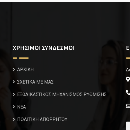
ΧΡΗΣΙΜΟΙ ΣΥΝΔΕΣΜΟΙ
Ε
ΑΡΧΙΚΗ
Δ
ΣΧΕΤΙΚΑ ΜΕ ΜΑΣ
ΕΞΩΔΙΚΑΣΤΙΚΟΣ ΜΗΧΑΝΙΣΜΟΣ ΡΥΘΜΙΣΗΣ
NEA
ΠΟΛΙΤΙΚΗ ΑΠΟΡΡΗΤΟΥ