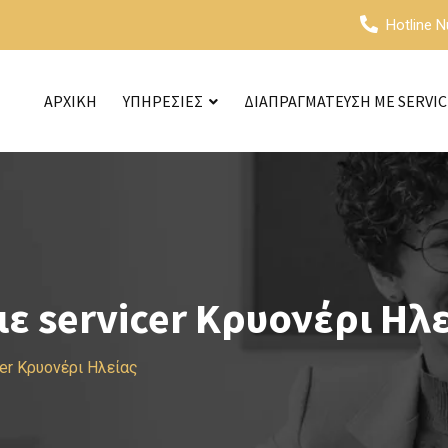
Hotline 
ΑΡΧΙΚΗ
ΥΠΗΡΕΣΙΕΣ
ΔΙΑΠΡΑΓΜΑΤΕΥΣΗ ΜΕ SERVI
 servicer Κρυονέρι Ηλε
er Κρυονέρι Ηλείας