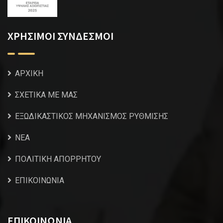
ΧΡΗΣΙΜΟΙ ΣΥΝΔΕΣΜΟΙ
ΑΡΧΙΚΗ
ΣΧΕΤΙΚΑ ΜΕ ΜΑΣ
ΕΞΩΔΙΚΑΣΤΙΚΟΣ ΜΗΧΑΝΙΣΜΟΣ ΡΥΘΜΙΣΗΣ
NEA
ΠΟΛΙΤΙΚΗ ΑΠΟΡΡΗΤΟΥ
ΕΠΙΚΟΙΝΩΝΙΑ
ΕΠΙΚΟΙΝΩΝΙΑ