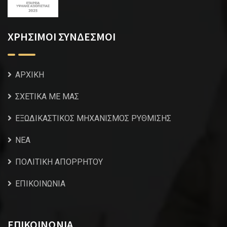
ΧΡΗΣΙΜΟΙ ΣΥΝΔΕΣΜΟΙ
ΑΡΧΙΚΗ
ΣΧΕΤΙΚΑ ΜΕ ΜΑΣ
ΕΞΩΔΙΚΑΣΤΙΚΟΣ ΜΗΧΑΝΙΣΜΟΣ ΡΥΘΜΙΣΗΣ
NEA
ΠΟΛΙΤΙΚΗ ΑΠΟΡΡΗΤΟΥ
ΕΠΙΚΟΙΝΩΝΙΑ
ΕΠΙΚΟΙΝΩΝΙΑ