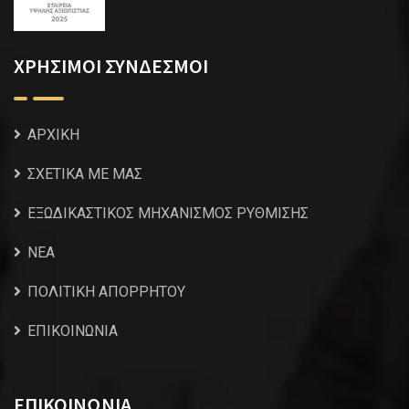
ΧΡΗΣΙΜΟΙ ΣΥΝΔΕΣΜΟΙ
ΑΡΧΙΚΗ
ΣΧΕΤΙΚΑ ΜΕ ΜΑΣ
ΕΞΩΔΙΚΑΣΤΙΚΟΣ ΜΗΧΑΝΙΣΜΟΣ ΡΥΘΜΙΣΗΣ
NEA
ΠΟΛΙΤΙΚΗ ΑΠΟΡΡΗΤΟΥ
ΕΠΙΚΟΙΝΩΝΙΑ
ΕΠΙΚΟΙΝΩΝΙΑ