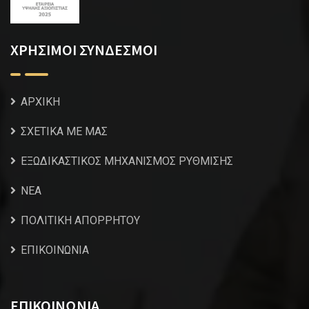
ΧΡΗΣΙΜΟΙ ΣΥΝΔΕΣΜΟΙ
ΑΡΧΙΚΗ
ΣΧΕΤΙΚΑ ΜΕ ΜΑΣ
ΕΞΩΔΙΚΑΣΤΙΚΟΣ ΜΗΧΑΝΙΣΜΟΣ ΡΥΘΜΙΣΗΣ
NEA
ΠΟΛΙΤΙΚΗ ΑΠΟΡΡΗΤΟΥ
ΕΠΙΚΟΙΝΩΝΙΑ
ΕΠΙΚΟΙΝΩΝΙΑ