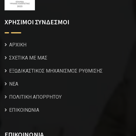
ΧΡΗΣΙΜΟΙ ΣΥΝΔΕΣΜΟΙ
ΑΡΧΙΚΗ
ΣΧΕΤΙΚΑ ΜΕ ΜΑΣ
ΕΞΩΔΙΚΑΣΤΙΚΟΣ ΜΗΧΑΝΙΣΜΟΣ ΡΥΘΜΙΣΗΣ
NEA
ΠΟΛΙΤΙΚΗ ΑΠΟΡΡΗΤΟΥ
ΕΠΙΚΟΙΝΩΝΙΑ
ΕΠΙΚΟΙΝΩΝΙΑ