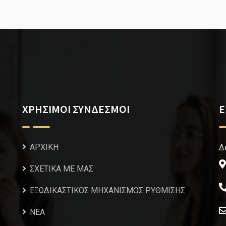
ΧΡΗΣΙΜΟΙ ΣΥΝΔΕΣΜΟΙ
Ε
ΑΡΧΙΚΗ
Δ
ΣΧΕΤΙΚΑ ΜΕ ΜΑΣ
ΕΞΩΔΙΚΑΣΤΙΚΟΣ ΜΗΧΑΝΙΣΜΟΣ ΡΥΘΜΙΣΗΣ
NEA