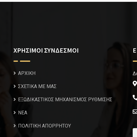
ΧΡΗΣΙΜΟΙ ΣΥΝΔΕΣΜΟΙ
Ε
ΑΡΧΙΚΗ
Δ
ΣΧΕΤΙΚΑ ΜΕ ΜΑΣ
ΕΞΩΔΙΚΑΣΤΙΚΟΣ ΜΗΧΑΝΙΣΜΟΣ ΡΥΘΜΙΣΗΣ
NEA
ΠΟΛΙΤΙΚΗ ΑΠΟΡΡΗΤΟΥ