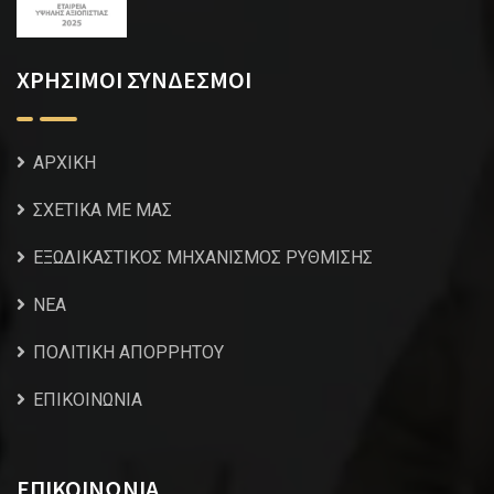
ΧΡΗΣΙΜΟΙ ΣΥΝΔΕΣΜΟΙ
ΑΡΧΙΚΗ
ΣΧΕΤΙΚΑ ΜΕ ΜΑΣ
ΕΞΩΔΙΚΑΣΤΙΚΟΣ ΜΗΧΑΝΙΣΜΟΣ ΡΥΘΜΙΣΗΣ
NEA
ΠΟΛΙΤΙΚΗ ΑΠΟΡΡΗΤΟΥ
ΕΠΙΚΟΙΝΩΝΙΑ
ΕΠΙΚΟΙΝΩΝΙΑ