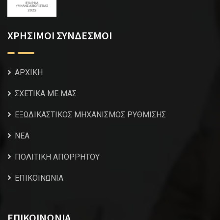
ΧΡΗΣΙΜΟΙ ΣΥΝΔΕΣΜΟΙ
ΑΡΧΙΚΗ
ΣΧΕΤΙΚΑ ΜΕ ΜΑΣ
ΕΞΩΔΙΚΑΣΤΙΚΟΣ ΜΗΧΑΝΙΣΜΟΣ ΡΥΘΜΙΣΗΣ
NEA
ΠΟΛΙΤΙΚΗ ΑΠΟΡΡΗΤΟΥ
ΕΠΙΚΟΙΝΩΝΙΑ
ΕΠΙΚΟΙΝΩΝΙΑ