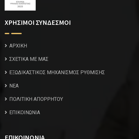
ΧΡΗΣΙΜΟΙ ΣΥΝΔΕΣΜΟΙ
ΑΡΧΙΚΗ
ΣΧΕΤΙΚΑ ΜΕ ΜΑΣ
ΕΞΩΔΙΚΑΣΤΙΚΟΣ ΜΗΧΑΝΙΣΜΟΣ ΡΥΘΜΙΣΗΣ
NEA
ΠΟΛΙΤΙΚΗ ΑΠΟΡΡΗΤΟΥ
ΕΠΙΚΟΙΝΩΝΙΑ
ΕΠΙΚΟΙΝΩΝΙΑ