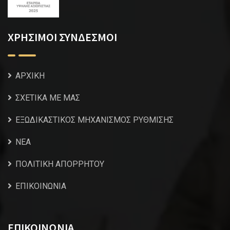
ΧΡΗΣΙΜΟΙ ΣΥΝΔΕΣΜΟΙ
ΑΡΧΙΚΗ
ΣΧΕΤΙΚΑ ΜΕ ΜΑΣ
ΕΞΩΔΙΚΑΣΤΙΚΟΣ ΜΗΧΑΝΙΣΜΟΣ ΡΥΘΜΙΣΗΣ
NEA
ΠΟΛΙΤΙΚΗ ΑΠΟΡΡΗΤΟΥ
ΕΠΙΚΟΙΝΩΝΙΑ
ΕΠΙΚΟΙΝΩΝΙΑ