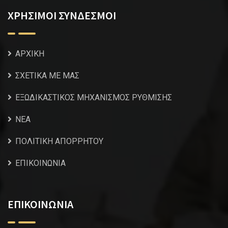
ΧΡΗΣΙΜΟΙ ΣΥΝΔΕΣΜΟΙ
ΑΡΧΙΚΗ
ΣΧΕΤΙΚΑ ΜΕ ΜΑΣ
ΕΞΩΔΙΚΑΣΤΙΚΟΣ ΜΗΧΑΝΙΣΜΟΣ ΡΥΘΜΙΣΗΣ
NEA
ΠΟΛΙΤΙΚΗ ΑΠΟΡΡΗΤΟΥ
ΕΠΙΚΟΙΝΩΝΙΑ
ΕΠΙΚΟΙΝΩΝΙΑ