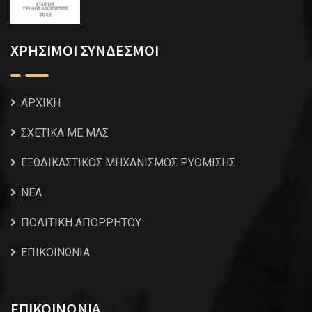
ΧΡΗΣΙΜΟΙ ΣΥΝΔΕΣΜΟΙ
ΑΡΧΙΚΗ
ΣΧΕΤΙΚΑ ΜΕ ΜΑΣ
ΕΞΩΔΙΚΑΣΤΙΚΟΣ ΜΗΧΑΝΙΣΜΟΣ ΡΥΘΜΙΣΗΣ
NEA
ΠΟΛΙΤΙΚΗ ΑΠΟΡΡΗΤΟΥ
ΕΠΙΚΟΙΝΩΝΙΑ
ΕΠΙΚΟΙΝΩΝΙΑ