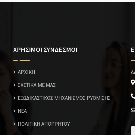
ΧΡΗΣΙΜΟΙ ΣΥΝΔΕΣΜΟΙ
Ε
ΑΡΧΙΚΗ
Δ
ΣΧΕΤΙΚΑ ΜΕ ΜΑΣ
ΕΞΩΔΙΚΑΣΤΙΚΟΣ ΜΗΧΑΝΙΣΜΟΣ ΡΥΘΜΙΣΗΣ
NEA
ΠΟΛΙΤΙΚΗ ΑΠΟΡΡΗΤΟΥ