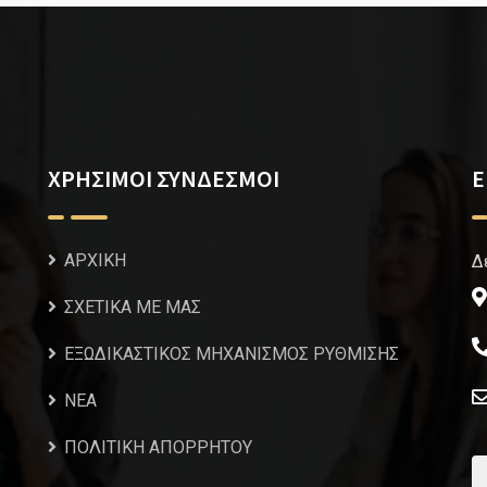
ΧΡΗΣΙΜΟΙ ΣΥΝΔΕΣΜΟΙ
Ε
ΑΡΧΙΚΗ
Δ
ΣΧΕΤΙΚΑ ΜΕ ΜΑΣ
ΕΞΩΔΙΚΑΣΤΙΚΟΣ ΜΗΧΑΝΙΣΜΟΣ ΡΥΘΜΙΣΗΣ
NEA
ΠΟΛΙΤΙΚΗ ΑΠΟΡΡΗΤΟΥ