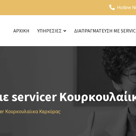
Hotline 
ΑΡΧΙΚΗ
ΥΠΗΡΕΣΙΕΣ
ΔΙΑΠΡΑΓΜΑΤΕΥΣΗ ΜΕ SERVI
ε servicer Κουρκουλαίι
cer Κουρκουλαίικα Κερκύρας