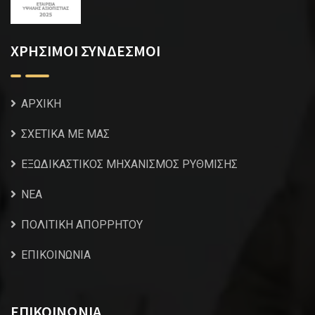
ΧΡΗΣΙΜΟΙ ΣΥΝΔΕΣΜΟΙ
ΑΡΧΙΚΗ
ΣΧΕΤΙΚΑ ΜΕ ΜΑΣ
ΕΞΩΔΙΚΑΣΤΙΚΟΣ ΜΗΧΑΝΙΣΜΟΣ ΡΥΘΜΙΣΗΣ
NEA
ΠΟΛΙΤΙΚΗ ΑΠΟΡΡΗΤΟΥ
ΕΠΙΚΟΙΝΩΝΙΑ
ΕΠΙΚΟΙΝΩΝΙΑ