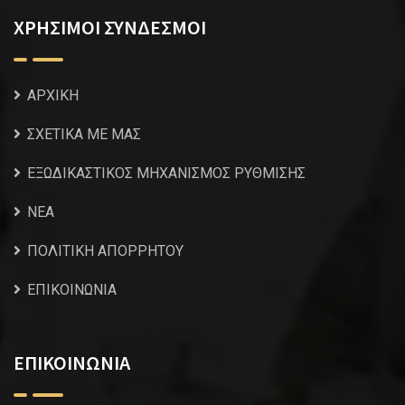
ΧΡΗΣΙΜΟΙ ΣΥΝΔΕΣΜΟΙ
ΑΡΧΙΚΗ
ΣΧΕΤΙΚΑ ΜΕ ΜΑΣ
ΕΞΩΔΙΚΑΣΤΙΚΟΣ ΜΗΧΑΝΙΣΜΟΣ ΡΥΘΜΙΣΗΣ
NEA
ΠΟΛΙΤΙΚΗ ΑΠΟΡΡΗΤΟΥ
ΕΠΙΚΟΙΝΩΝΙΑ
ΕΠΙΚΟΙΝΩΝΙΑ