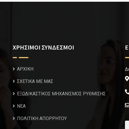
ΧΡΗΣΙΜΟΙ ΣΥΝΔΕΣΜΟΙ
Ε
ΑΡΧΙΚΗ
Δ
ΣΧΕΤΙΚΑ ΜΕ ΜΑΣ
ΕΞΩΔΙΚΑΣΤΙΚΟΣ ΜΗΧΑΝΙΣΜΟΣ ΡΥΘΜΙΣΗΣ
NEA
ΠΟΛΙΤΙΚΗ ΑΠΟΡΡΗΤΟΥ