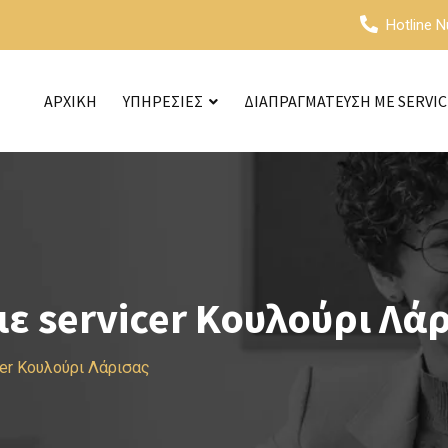
Hotline 
ΑΡΧΙΚΗ
ΥΠΗΡΕΣΙΕΣ
ΔΙΑΠΡΑΓΜΑΤΕΥΣΗ ΜΕ SERVI
ε servicer Κουλούρι Λά
er Κουλούρι Λάρισας