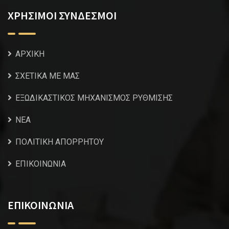
ΧΡΗΣΙΜΟΙ ΣΥΝΔΕΣΜΟΙ
ΑΡΧΙΚΗ
ΣΧΕΤΙΚΑ ΜΕ ΜΑΣ
ΕΞΩΔΙΚΑΣΤΙΚΟΣ ΜΗΧΑΝΙΣΜΟΣ ΡΥΘΜΙΣΗΣ
NEA
ΠΟΛΙΤΙΚΗ ΑΠΟΡΡΗΤΟΥ
ΕΠΙΚΟΙΝΩΝΙΑ
ΕΠΙΚΟΙΝΩΝΙΑ