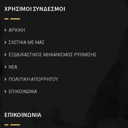
ΧΡΗΣΙΜΟΙ ΣΥΝΔΕΣΜΟΙ
ΑΡΧΙΚΗ
ΣΧΕΤΙΚΑ ΜΕ ΜΑΣ
ΕΞΩΔΙΚΑΣΤΙΚΟΣ ΜΗΧΑΝΙΣΜΟΣ ΡΥΘΜΙΣΗΣ
NEA
ΠΟΛΙΤΙΚΗ ΑΠΟΡΡΗΤΟΥ
ΕΠΙΚΟΙΝΩΝΙΑ
ΕΠΙΚΟΙΝΩΝΙΑ