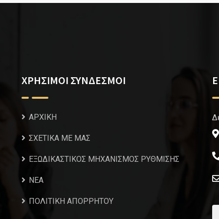
ΧΡΗΣΙΜΟΙ ΣΥΝΔΕΣΜΟΙ
Ε
ΑΡΧΙΚΗ
Δ
ΣΧΕΤΙΚΑ ΜΕ ΜΑΣ
ΕΞΩΔΙΚΑΣΤΙΚΟΣ ΜΗΧΑΝΙΣΜΟΣ ΡΥΘΜΙΣΗΣ
NEA
ΠΟΛΙΤΙΚΗ ΑΠΟΡΡΗΤΟΥ