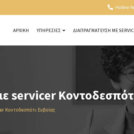
Hotline 
ΑΡΧΙΚΗ
ΥΠΗΡΕΣΙΕΣ
ΔΙΑΠΡΑΓΜΑΤΕΥΣΗ ΜΕ SERVI
ε servicer Κοντοδεσπότ
cer Κοντοδεσπότι Ευβοίας