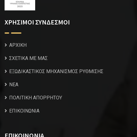
ΧΡΗΣΙΜΟΙ ΣΥΝΔΕΣΜΟΙ
ΑΡΧΙΚΗ
ΣΧΕΤΙΚΑ ΜΕ ΜΑΣ
ΕΞΩΔΙΚΑΣΤΙΚΟΣ ΜΗΧΑΝΙΣΜΟΣ ΡΥΘΜΙΣΗΣ
NEA
ΠΟΛΙΤΙΚΗ ΑΠΟΡΡΗΤΟΥ
ΕΠΙΚΟΙΝΩΝΙΑ
ΕΠΙΚΟΙΝΩΝΙΑ