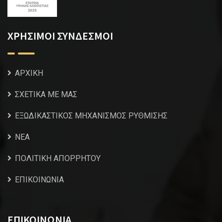
ΧΡΗΣΙΜΟΙ ΣΥΝΔΕΣΜΟΙ
ΑΡΧΙΚΗ
ΣΧΕΤΙΚΑ ΜΕ ΜΑΣ
ΕΞΩΔΙΚΑΣΤΙΚΟΣ ΜΗΧΑΝΙΣΜΟΣ ΡΥΘΜΙΣΗΣ
NEA
ΠΟΛΙΤΙΚΗ ΑΠΟΡΡΗΤΟΥ
ΕΠΙΚΟΙΝΩΝΙΑ
ΕΠΙΚΟΙΝΩΝΙΑ