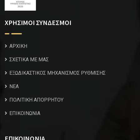
ΧΡΗΣΙΜΟΙ ΣΥΝΔΕΣΜΟΙ
ΑΡΧΙΚΗ
ΣΧΕΤΙΚΑ ΜΕ ΜΑΣ
ΕΞΩΔΙΚΑΣΤΙΚΟΣ ΜΗΧΑΝΙΣΜΟΣ ΡΥΘΜΙΣΗΣ
NEA
ΠΟΛΙΤΙΚΗ ΑΠΟΡΡΗΤΟΥ
ΕΠΙΚΟΙΝΩΝΙΑ
ΕΠΙΚΟΙΝΩΝΙΑ