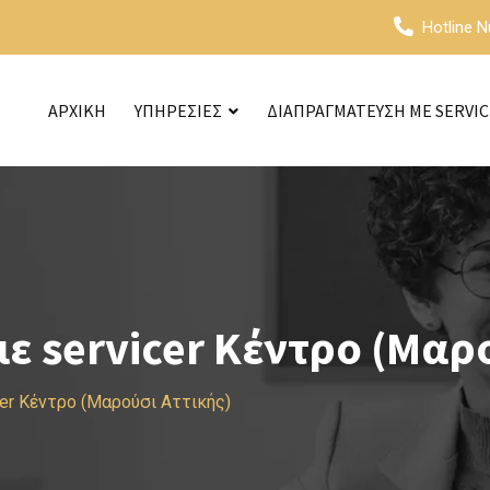
Hotline 
ΑΡΧΙΚΗ
ΥΠΗΡΕΣΙΕΣ
ΔΙΑΠΡΑΓΜΑΤΕΥΣΗ ΜΕ SERVI
 servicer Κέντρο (Μαρο
cer Κέντρο (Μαρούσι Αττικής)