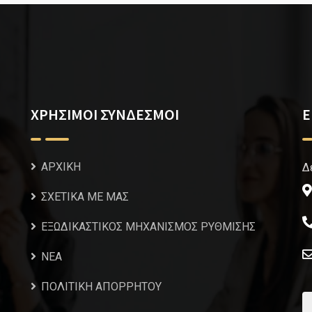
ΧΡΗΣΙΜΟΙ ΣΥΝΔΕΣΜΟΙ
Ε
ΑΡΧΙΚΗ
Δ
ΣΧΕΤΙΚΑ ΜΕ ΜΑΣ
ΕΞΩΔΙΚΑΣΤΙΚΟΣ ΜΗΧΑΝΙΣΜΟΣ ΡΥΘΜΙΣΗΣ
NEA
ΠΟΛΙΤΙΚΗ ΑΠΟΡΡΗΤΟΥ