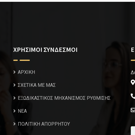
ΧΡΗΣΙΜΟΙ ΣΥΝΔΕΣΜΟΙ
Ε
ΑΡΧΙΚΗ
Δ
ΣΧΕΤΙΚΑ ΜΕ ΜΑΣ
ΕΞΩΔΙΚΑΣΤΙΚΟΣ ΜΗΧΑΝΙΣΜΟΣ ΡΥΘΜΙΣΗΣ
NEA
ΠΟΛΙΤΙΚΗ ΑΠΟΡΡΗΤΟΥ