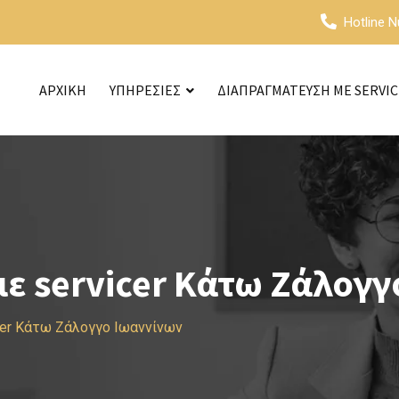
Hotline 
ΑΡΧΙΚΗ
ΥΠΗΡΕΣΙΕΣ
ΔΙΑΠΡΑΓΜΑΤΕΥΣΗ ΜΕ SERVI
ε servicer Κάτω Ζάλογγ
cer Κάτω Ζάλογγο Ιωαννίνων