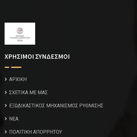
ΧΡΗΣΙΜΟΙ ΣΥΝΔΕΣΜΟΙ
ΑΡΧΙΚΗ
ΣΧΕΤΙΚΑ ΜΕ ΜΑΣ
ΕΞΩΔΙΚΑΣΤΙΚΟΣ ΜΗΧΑΝΙΣΜΟΣ ΡΥΘΜΙΣΗΣ
NEA
ΠΟΛΙΤΙΚΗ ΑΠΟΡΡΗΤΟΥ