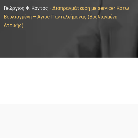
Γεώργιος Φ. Κοντός
-
Διαπραγμάτευση με servicer Κάτω
Βουλιαγμένη – Άγιος Παντελεήμονας (Βουλιαγμένη
Αττικής)