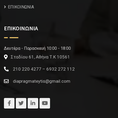
ΕΠΙΚΟΙΝΩΝΙΑ
ΕΠΙΚΟΙΝΩΝΙΑ
Δευτέρα - Παρασκευή 10:00 - 18:00
Σταδίου 61, Αθήνα Τ.Κ 10561
210 220 4277 – 6932 272 112
diapragmateytis@gmail.com