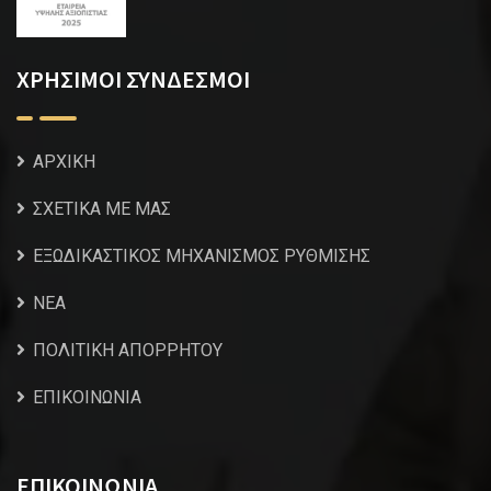
ΧΡΗΣΙΜΟΙ ΣΥΝΔΕΣΜΟΙ
ΑΡΧΙΚΗ
ΣΧΕΤΙΚΑ ΜΕ ΜΑΣ
ΕΞΩΔΙΚΑΣΤΙΚΟΣ ΜΗΧΑΝΙΣΜΟΣ ΡΥΘΜΙΣΗΣ
NEA
ΠΟΛΙΤΙΚΗ ΑΠΟΡΡΗΤΟΥ
ΕΠΙΚΟΙΝΩΝΙΑ
ΕΠΙΚΟΙΝΩΝΙΑ