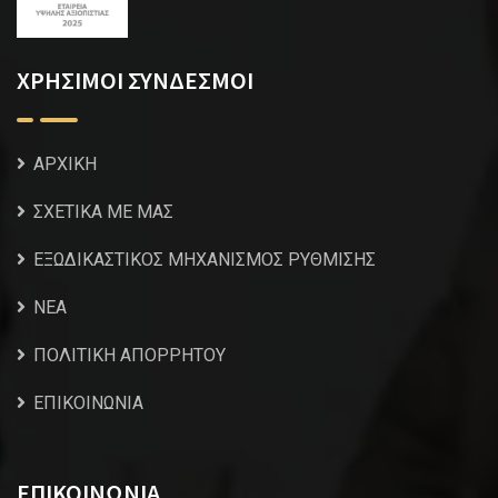
ΧΡΗΣΙΜΟΙ ΣΥΝΔΕΣΜΟΙ
ΑΡΧΙΚΗ
ΣΧΕΤΙΚΑ ΜΕ ΜΑΣ
ΕΞΩΔΙΚΑΣΤΙΚΟΣ ΜΗΧΑΝΙΣΜΟΣ ΡΥΘΜΙΣΗΣ
NEA
ΠΟΛΙΤΙΚΗ ΑΠΟΡΡΗΤΟΥ
ΕΠΙΚΟΙΝΩΝΙΑ
ΕΠΙΚΟΙΝΩΝΙΑ