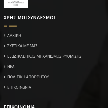
ΧΡΗΣΙΜΟΙ ΣΥΝΔΕΣΜΟΙ
ΑΡΧΙΚΗ
ΣΧΕΤΙΚΑ ΜΕ ΜΑΣ
ΕΞΩΔΙΚΑΣΤΙΚΟΣ ΜΗΧΑΝΙΣΜΟΣ ΡΥΘΜΙΣΗΣ
NEA
ΠΟΛΙΤΙΚΗ ΑΠΟΡΡΗΤΟΥ
ΕΠΙΚΟΙΝΩΝΙΑ
ΕΠΙΚΟΙΝΩΝΙΑ