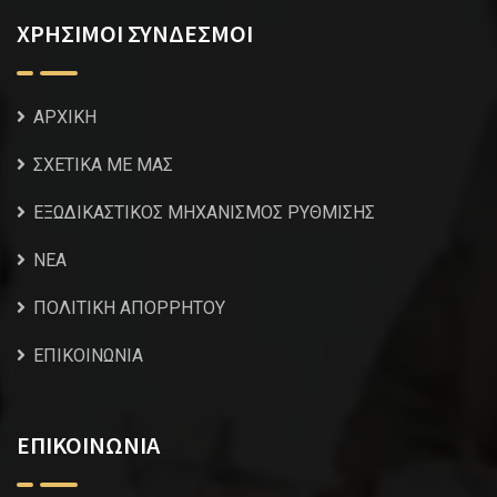
ΧΡΗΣΙΜΟΙ ΣΥΝΔΕΣΜΟΙ
ΑΡΧΙΚΗ
ΣΧΕΤΙΚΑ ΜΕ ΜΑΣ
ΕΞΩΔΙΚΑΣΤΙΚΟΣ ΜΗΧΑΝΙΣΜΟΣ ΡΥΘΜΙΣΗΣ
NEA
ΠΟΛΙΤΙΚΗ ΑΠΟΡΡΗΤΟΥ
ΕΠΙΚΟΙΝΩΝΙΑ
ΕΠΙΚΟΙΝΩΝΙΑ